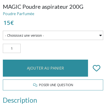
MAGIC Poudre aspirateur 200G
Poudre Parfumée
15
€
AJOUTER AU PANIER
POSER UNE QUESTION
Description