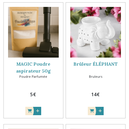
MAGIC Poudre
Brûleur ÉLÉPHANT
aspirateur 50g
Poudre Parfumée
Bruleurs
5
€
14
€