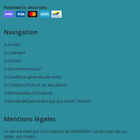
Paiements sécurisés
Navigation
Accueil
Catalogue
Contact
Qui sommes nous ?
Conditions générales de vente
CONSEILS POUR LE 1er ALLUMAGE
RESPONSABILITÉ D'USAGE
REFAIRE BRÛLER SA BOUGIE QUI A FAIT UN PUIT
Mentions légales
Ce site est édité par Les Créations de MIMIGREEN / Les Bougies du Lac.
SIREN : 931718951