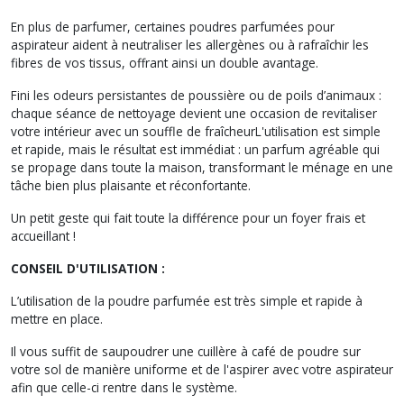
En plus de parfumer, certaines poudres parfumées pour
aspirateur aident à neutraliser les allergènes ou à rafraîchir les
fibres de vos tissus, offrant ainsi un double avantage.
Fini les odeurs persistantes de poussière ou de poils d’animaux :
chaque séance de nettoyage devient une occasion de revitaliser
votre intérieur avec un souffle de fraîcheurL'utilisation est simple
et rapide, mais le résultat est immédiat : un parfum agréable qui
se propage dans toute la maison, transformant le ménage en une
tâche bien plus plaisante et réconfortante.
Un petit geste qui fait toute la différence pour un foyer frais et
accueillant !
CONSEIL D'UTILISATION :
L’utilisation de la poudre parfumée est très simple et rapide à
mettre en place.
Il vous suffit de saupoudrer une cuillère à café de poudre sur
votre sol de manière uniforme et de l'aspirer avec votre aspirateur
afin que celle-ci rentre dans le système.