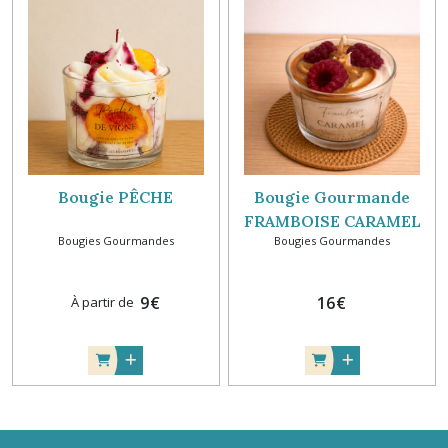
Bougie PÊCHE
Bougie Gourmande
FRAMBOISE CARAMEL
Bougies Gourmandes
Bougies Gourmandes
9
€
16
€
À partir de