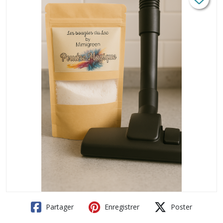
Partager
Enregistrer
Poster