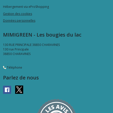
Hébergement via eProShopping
Gestion des cookies
Données personnelles
MIMIGREEN - Les bougies du lac
130 RUE PRINCIPALE 38850 CHARAVINES
130 rue Principale
38850
CHARAVINES
Téléphone
Parlez de nous