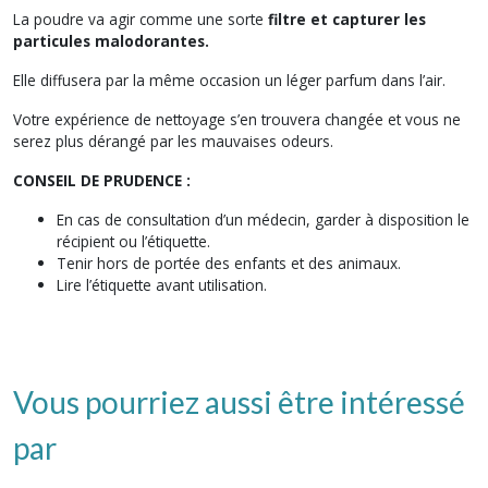
La poudre va agir comme une sorte
filtre et capturer les
particules malodorantes.
Elle diffusera par la même occasion un léger parfum dans l’air.
Votre expérience de nettoyage s’en trouvera changée et vous ne
serez plus dérangé par les mauvaises odeurs.
CONSEIL DE PRUDENCE :
En cas de consultation d’un médecin, garder à disposition le
récipient ou l’étiquette.
Tenir hors de portée des enfants et des animaux.
Lire l’étiquette avant utilisation.
Vous pourriez aussi être intéressé
par