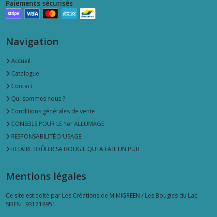
Paiements sécurisés
Navigation
Accueil
Catalogue
Contact
Qui sommes nous ?
Conditions générales de vente
CONSEILS POUR LE 1er ALLUMAGE
RESPONSABILITÉ D'USAGE
REFAIRE BRÛLER SA BOUGIE QUI A FAIT UN PUIT
Mentions légales
Ce site est édité par Les Créations de MIMIGREEN / Les Bougies du Lac.
SIREN : 931718951