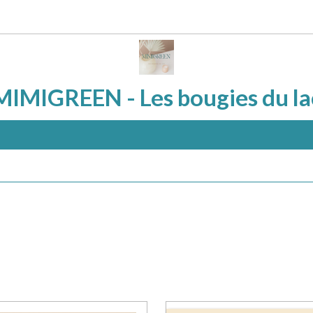
MIMIGREEN - Les bougies du la