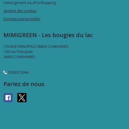
Hébergement via eProShopping
Gestion des cookies
Données personnelles
MIMIGREEN - Les bougies du lac
130 RUE PRINCIPALE 38850 CHARAVINES
130 rue Principale
38850
CHARAVINES
0785573044
Parlez de nous