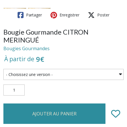
Partager
Enregistrer
Poster
Bougie Gourmande CITRON
MERINGUÉ
Bougies Gourmandes
9
€
À partir de
AJOUTER AU PANIER