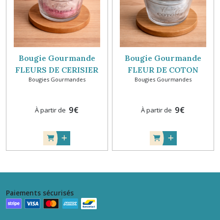
Bougie Gourmande
Bougie Gourmande
FLEURS DE CERISIER
FLEUR DE COTON
Bougies Gourmandes
Bougies Gourmandes
9
€
9
€
À partir de
À partir de
Paiements sécurisés