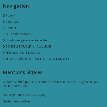
Navigation
Accueil
Catalogue
Contact
Qui sommes nous ?
Conditions générales de vente
CONSEILS POUR LE 1er ALLUMAGE
RESPONSABILITÉ D'USAGE
REFAIRE BRÛLER SA BOUGIE QUI A FAIT UN PUIT
Mentions légales
Ce site est édité par Les Créations de MIMIGREEN / Les Bougies du Lac.
SIREN : 931718951
Hébergement via eProShopping
Gestion des cookies