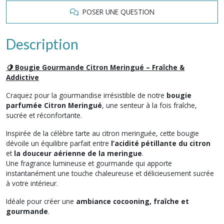
POSER UNE QUESTION
Description
🍋 Bougie Gourmande Citron Meringué – Fraîche &
Addictive
Craquez pour la gourmandise irrésistible de notre
bougie
parfumée Citron Meringué
, une senteur à la fois fraîche,
sucrée et réconfortante.
Inspirée de la célèbre tarte au citron meringuée, cette bougie
dévoile un équilibre parfait entre
l’acidité pétillante du citron
et
la douceur aérienne de la meringue
.
Une fragrance lumineuse et gourmande qui apporte
instantanément une touche chaleureuse et délicieusement sucrée
à votre intérieur.
Idéale pour créer une
ambiance cocooning, fraîche et
gourmande
.