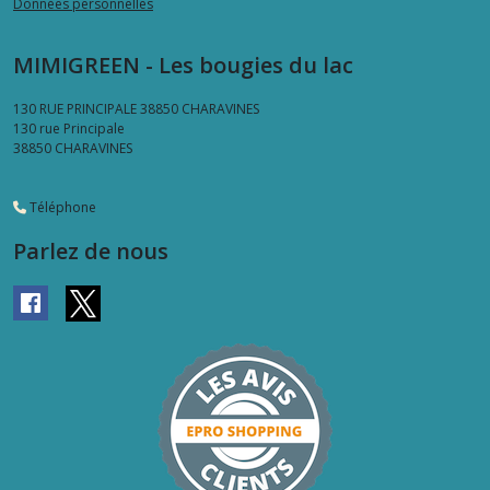
Données personnelles
MIMIGREEN - Les bougies du lac
130 RUE PRINCIPALE 38850 CHARAVINES
130 rue Principale
38850
CHARAVINES
Téléphone
Parlez de nous