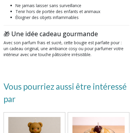
Ne jamais laisser sans surveillance
Tenir hors de portée des enfants et animaux
Éloigner des objets inflammables
🎁 Une idée cadeau gourmande
Avec son parfum frais et sucré, cette bougie est parfaite pour :
un cadeau original, une ambiance cosy ou pour parfumer votre
intérieur avec une touche pâtissière irrésistible.
Vous pourriez aussi être intéressé
par