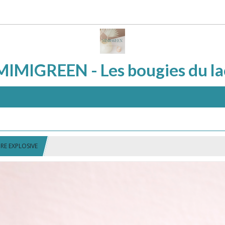
MIMIGREEN - Les bougies du la
RE EXPLOSIVE