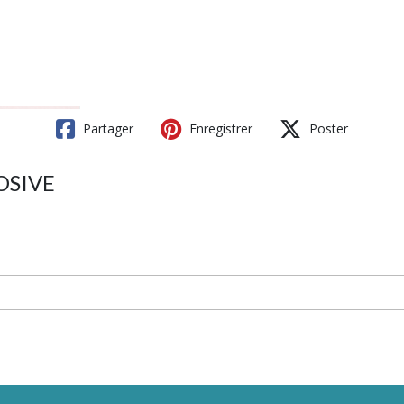
Partager
Enregistrer
Poster
OSIVE