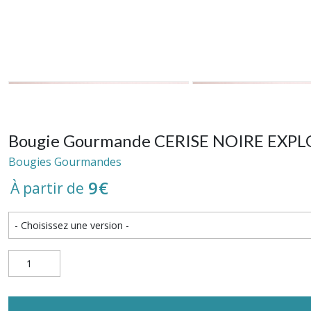
Bougie Gourmande CERISE NOIRE EXPL
Bougies Gourmandes
9
€
À partir de