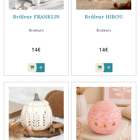
Brûleur FRANKLIN
Brûleur HIBOU
Bruleurs
Bruleurs
14
€
14
€