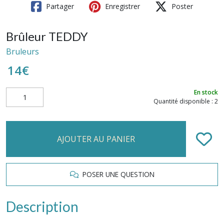
Partager
Enregistrer
Poster
Brûleur TEDDY
Bruleurs
14
€
En stock
Quantité disponible : 2
AJOUTER AU PANIER
POSER UNE QUESTION
Description