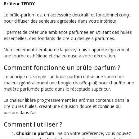
Brûleur TEDDY
Le brûle-parfum est un accessoire décoratif et fonctionnel conçu
pour diffuser des senteurs agréables dans votre intérieur.
Il permet de créer une ambiance parfumée en utilisant des huiles
essentielles, des fondants de cire ou des gels parfumés.
Non seulement il embaume la pièce, mais il apporte également
une touche esthétique et chaleureuse à votre décoration.
Comment fonctionne un brûle-parfum ?
Le principe est simple : un brûle-parfum utilise une source de
chaleur (généralement une bougie chauffe-plat) pour chauffer une
matière parfumée placée dans le réceptacle supérieur.
La chaleur libère progressivement les arômes contenus dans la
cire ou les huiles, créant une diffusion douce et continue du
parfum dans l’air
Comment l'utiliser ?
Choisir le parfum
: Selon votre préférence, vous pouvez