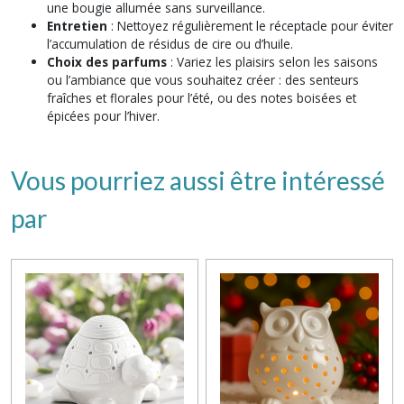
une bougie allumée sans surveillance.
Entretien
: Nettoyez régulièrement le réceptacle pour éviter
l’accumulation de résidus de cire ou d’huile.
Choix des parfums
: Variez les plaisirs selon les saisons
ou l’ambiance que vous souhaitez créer : des senteurs
fraîches et florales pour l’été, ou des notes boisées et
épicées pour l’hiver.
Vous pourriez aussi être intéressé
par