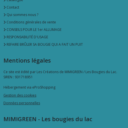
Contact
Qui sommes nous ?
Conditions générales de vente
CONSEILS POUR LE 1er ALLUMAGE
RESPONSABILITÉ D'USAGE
REFAIRE BRÛLER SA BOUGIE QUI A FAIT UN PUIT
Mentions légales
Ce site est édité par Les Créations de MIMIGREEN / Les Bougies du Lac.
SIREN : 931718951
Hébergement via eProShopping
Gestion des cookies
Données personnelles
MIMIGREEN - Les bougies du lac