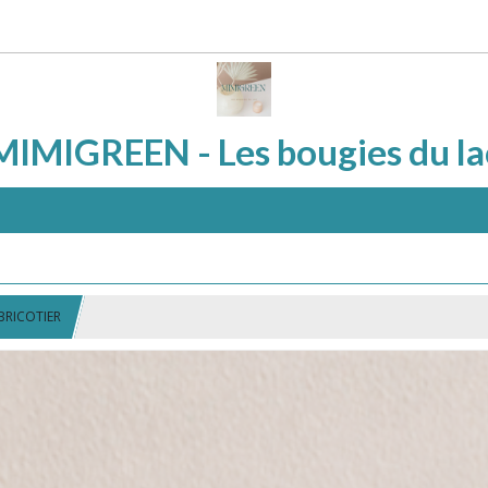
MIMIGREEN - Les bougies du la
BRICOTIER